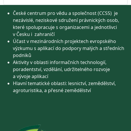
České centrum pro vědu a společnost (CCSS) je
nezávislé, neziskové sdružení právnických osob,
které spolupracuje s organizacemi a jednotlivci
v Česku i zahraničí
Účast v mezinárodních projektech evropského
výzkumu s aplikací do podpory malých a středních
podniků
Aktivity v oblasti informačních technologií,
poradentství, vzdělání, udržitelného rozvoje
a vývoje aplikací
Hlavní tematické oblasti: lesnictví, zemědělství,
agroturistika, a přesné zemědělství