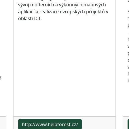
vývoj moderních a výkonných mapových
aplikací a realizace evropských projektů v
oblasti ICT.
é
http://www.helpforest.cz/