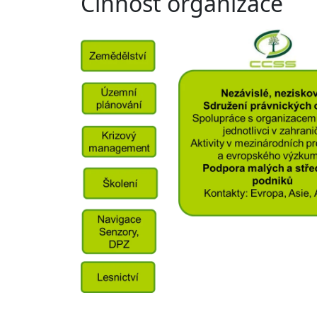
Činnost organizace