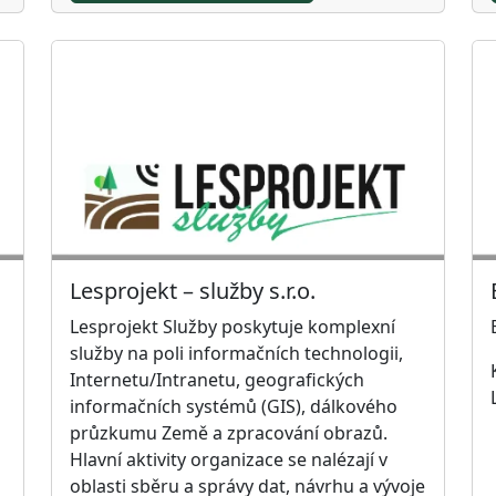
Lesprojekt – služby s.r.o.
Lesprojekt Služby poskytuje komplexní
služby na poli informačních technologii,
Internetu/Intranetu, geografických
informačních systémů (GIS), dálkového
průzkumu Země a zpracování obrazů.
Hlavní aktivity organizace se nalézají v
oblasti sběru a správy dat, návrhu a vývoje