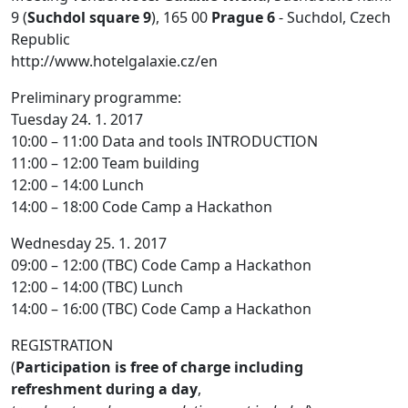
9 (
Suchdol square 9
), 165 00
Prague 6
- Suchdol, Czech
Republic
http://www.hotelgalaxie.cz/en
Preliminary programme:
Tuesday 24. 1. 2017
10:00 – 11:00 Data and tools INTRODUCTION
11:00 – 12:00 Team building
12:00 – 14:00 Lunch
14:00 – 18:00 Code Camp a Hackathon
Wednesday 25. 1. 2017
09:00 – 12:00 (TBC) Code Camp a Hackathon
12:00 – 14:00 (TBC) Lunch
14:00 – 16:00 (TBC) Code Camp a Hackathon
REGISTRATION
(
Participation is free of charge including
refreshment during a day
,