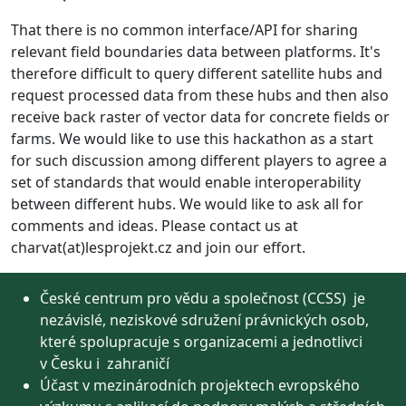
That there is no common interface/API for sharing
relevant field boundaries data between platforms. It's
therefore difficult to query different satellite hubs and
request processed data from these hubs and then also
receive back raster of vector data for concrete fields or
farms. We would like to use this hackathon as a start
for such discussion among different players to agree a
set of standards that would enable interoperability
between different hubs. We would like to ask all for
comments and ideas. Please contact us at
charvat(at)lesprojekt.cz and join our effort.
České centrum pro vědu a společnost (CCSS) je
nezávislé, neziskové sdružení právnických osob,
které spolupracuje s organizacemi a jednotlivci
v Česku i zahraničí
Účast v mezinárodních projektech evropského