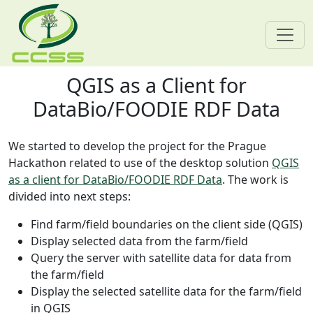
QGIS as a Client for
Skip navigation
DataBio/FOODIE RDF Data
We started to develop the project for the Prague
Hackathon related to use of the desktop solution
QGIS
as a client for DataBio/FOODIE RDF Data
. The work is
divided into next steps:
Find farm/field boundaries on the client side (QGIS)
Display selected data from the farm/field
Query the server with satellite data for data from
the farm/field
Display the selected satellite data for the farm/field
in QGIS